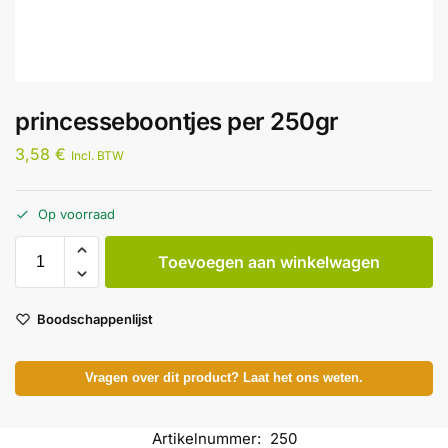
princesseboontjes per 250gr
3,58
€
Incl. BTW
Op voorraad
Toevoegen aan winkelwagen
Boodschappenlijst
Vragen over dit product? Laat het ons weten.
Artikelnummer:
250