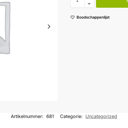
Boodschappenlijst
Artikelnummer:
681
Categorie:
Uncategorized