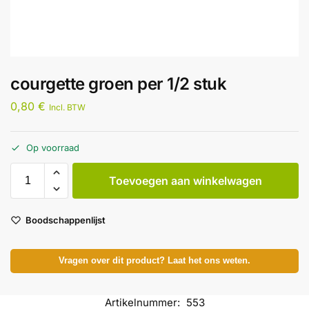
courgette groen per 1/2 stuk
0,80
€
Incl. BTW
Op voorraad
Toevoegen aan winkelwagen
Boodschappenlijst
Vragen over dit product? Laat het ons weten.
Artikelnummer:
553