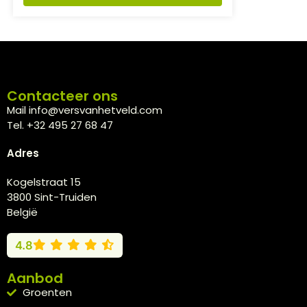
Contacteer ons
Mail info@versvanhetveld.com
Tel. +32 495 27 68 47
Adres
Kogelstraat 15
3800 Sint-Truiden
België
4.8
Aanbod
Groenten