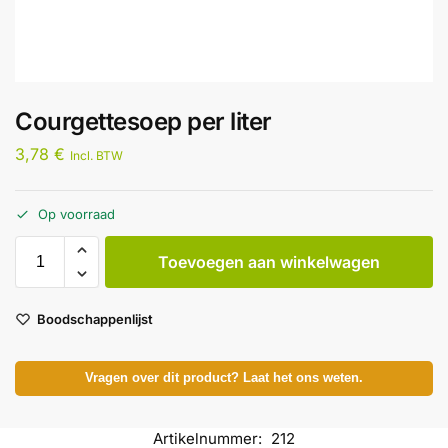
Courgettesoep per liter
3,78
€
Incl. BTW
Op voorraad
Toevoegen aan winkelwagen
Boodschappenlijst
Vragen over dit product? Laat het ons weten.
Artikelnummer:
212