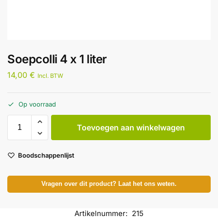
Soepcolli 4 x 1 liter
14,00
€
Incl. BTW
Op voorraad
Toevoegen aan winkelwagen
Boodschappenlijst
Vragen over dit product? Laat het ons weten.
Artikelnummer:
215