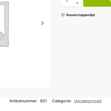
Boodschappenlijst
Artikelnummer:
651
Categorie:
Uncategorized