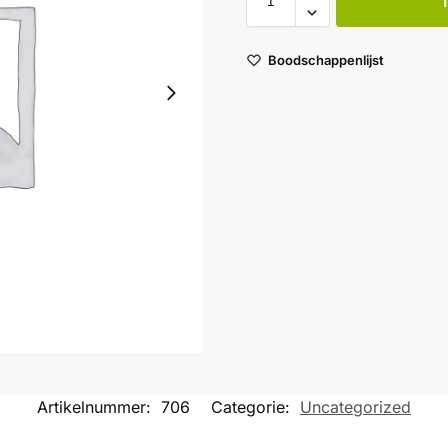
Boodschappenlijst
Artikelnummer:
706
Categorie:
Uncategorized