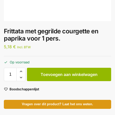
Frittata met gegrilde courgette en
paprika voor 1 pers.
5,18
€
Incl. BTW
Op voorraad
Toevoegen aan winkelwagen
Boodschappenlijst
Vragen over dit product? Laat het ons weten.