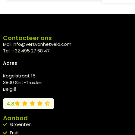
Contacteer ons
Mail info@versvanhetveld.com
Tel. +32 495 27 68 47
Adres
Kogelstraat 15
3800 Sint-Truiden
België
4.8
Aanbod
Groenten
Fruit