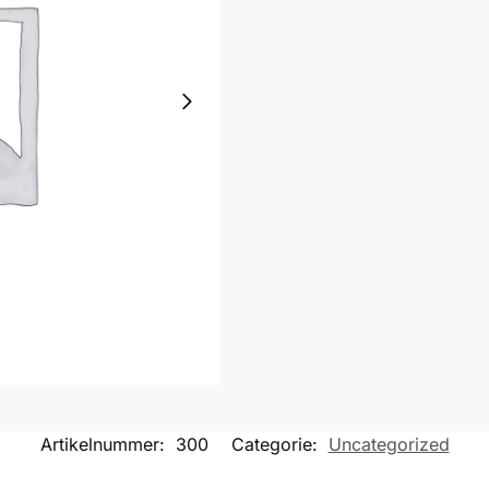
Artikelnummer:
300
Categorie:
Uncategorized