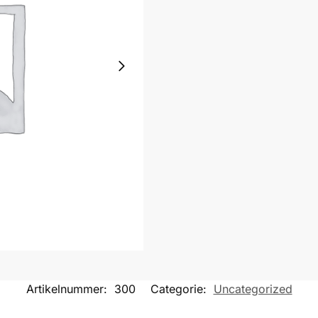
Artikelnummer:
300
Categorie:
Uncategorized