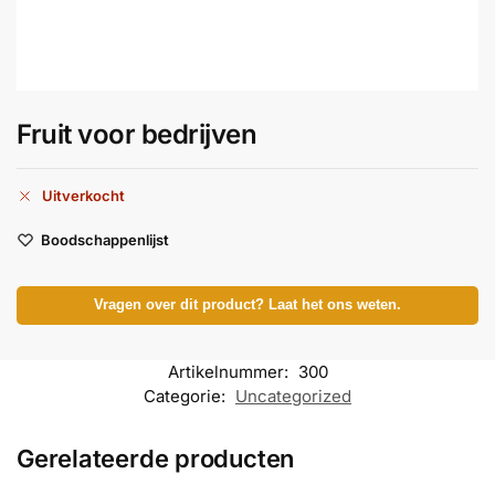
Fruit voor bedrijven
Uitverkocht
Boodschappenlijst
Vragen over dit product? Laat het ons weten.
Artikelnummer:
300
Categorie:
Uncategorized
Gerelateerde producten