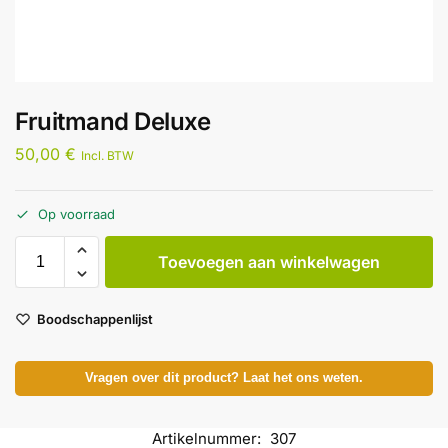
Fruitmand Deluxe
50,00
€
Incl. BTW
Op voorraad
Toevoegen aan winkelwagen
Boodschappenlijst
Vragen over dit product? Laat het ons weten.
Artikelnummer:
307