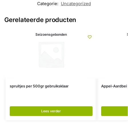
Categorie:
Uncategorized
Gerelateerde producten
Seizoensgebonden
spruitjes per 500gr gebruiksklaar
Appel-Aardbei 
Lees verder