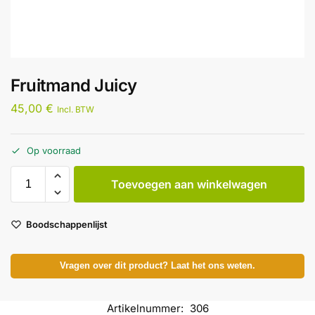
Fruitmand Juicy
45,00
€
Incl. BTW
Op voorraad
Toevoegen aan winkelwagen
Boodschappenlijst
Vragen over dit product? Laat het ons weten.
Artikelnummer:
306