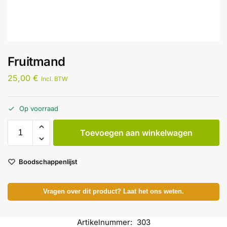
Fruitmand
25,00
€
Incl. BTW
Op voorraad
Toevoegen aan winkelwagen
Boodschappenlijst
Vragen over dit product? Laat het ons weten.
Artikelnummer:
303