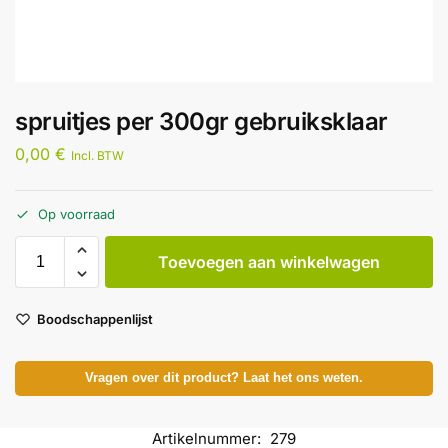
spruitjes per 300gr gebruiksklaar
0,00
€
Incl. BTW
Op voorraad
Toevoegen aan winkelwagen
Boodschappenlijst
Vragen over dit product? Laat het ons weten.
Artikelnummer:
279