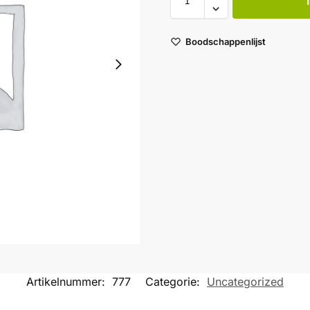
Boodschappenlijst
Artikelnummer:
777
Categorie:
Uncategorized