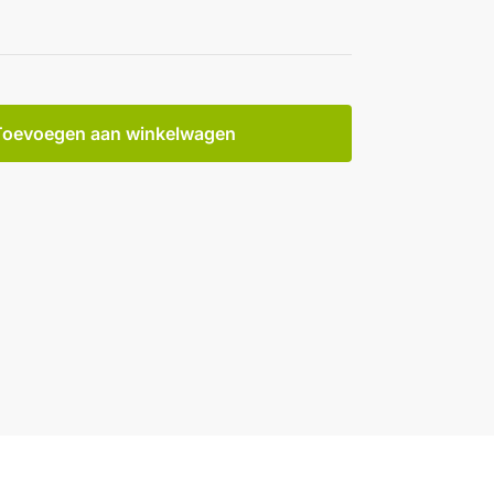
Toevoegen aan winkelwagen