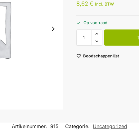
8,62
€
Incl. BTW
Op voorraad
Boodschappenlijst
Artikelnummer:
915
Categorie:
Uncategorized