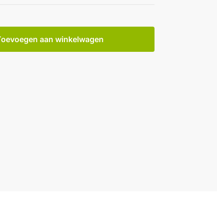
Toevoegen aan winkelwagen