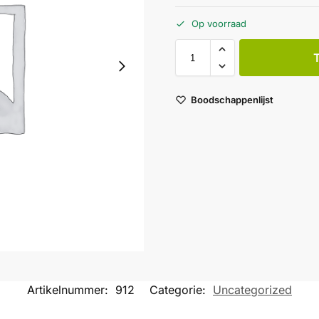
Op voorraad
Boodschappenlijst
Artikelnummer:
912
Categorie:
Uncategorized