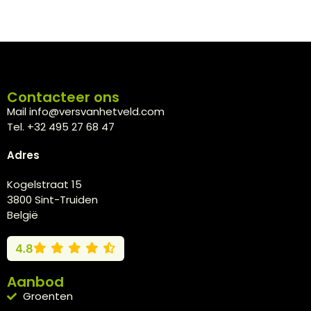
Contacteer ons
Mail info@versvanhetveld.com
Tel. +32 495 27 68 47
Adres
Kogelstraat 15
3800 Sint-Truiden
België
4.8
Aanbod
Groenten