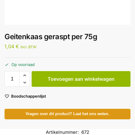
Geitenkaas geraspt per 75g
1,04
€
Incl. BTW
Op voorraad
Toevoegen aan winkelwagen
Boodschappenlijst
Vragen over dit product? Laat het ons weten.
Artikelnummer:
672