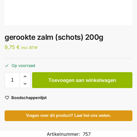
gerookte zalm (schots) 200g
9,75
€
Incl. BTW
Op voorraad
Toevoegen aan winkelwagen
Boodschappenlijst
Vragen over dit product? Laat het ons weten.
Artikelnummer:
757