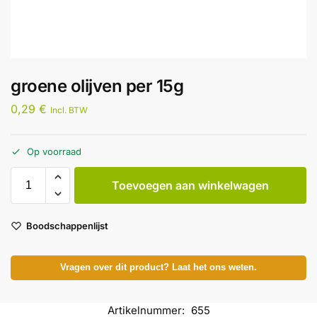
groene olijven per 15g
0,29
€
Incl. BTW
Op voorraad
Toevoegen aan winkelwagen
Boodschappenlijst
Vragen over dit product? Laat het ons weten.
Artikelnummer:
655