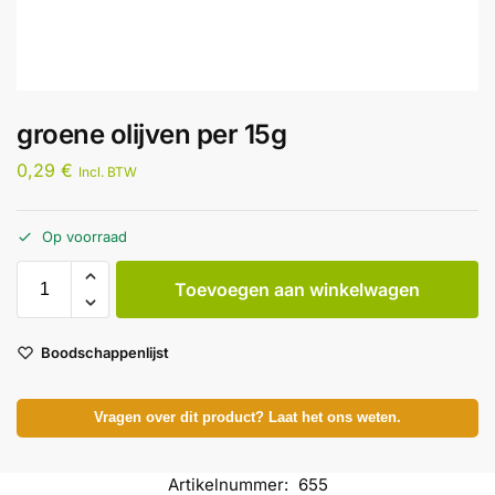
groene olijven per 15g
0,29
€
Incl. BTW
Op voorraad
Toevoegen aan winkelwagen
Boodschappenlijst
Vragen over dit product? Laat het ons weten.
Artikelnummer:
655