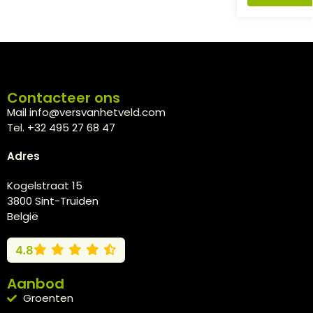
Contacteer ons
Mail info@versvanhetveld.com
Tel. +32 495 27 68 47
Adres
Kogelstraat 15
3800 Sint-Truiden
België
4.8
Aanbod
Groenten