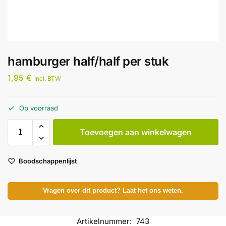
hamburger half/half per stuk
1,95
€
Incl. BTW
Op voorraad
Toevoegen aan winkelwagen
Boodschappenlijst
Vragen over dit product? Laat het ons weten.
Artikelnummer:
743