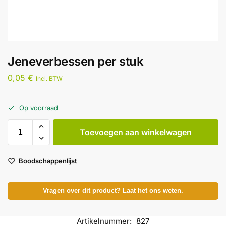
Jeneverbessen per stuk
0,05
€
Incl. BTW
Op voorraad
Toevoegen aan winkelwagen
Boodschappenlijst
Vragen over dit product? Laat het ons weten.
Artikelnummer:
827