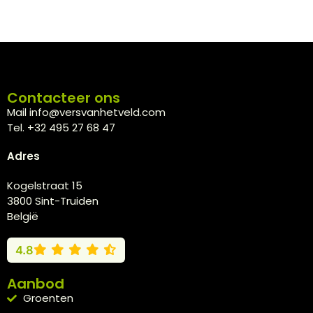
Contacteer ons
Mail info@versvanhetveld.com
Tel. +32 495 27 68 47
Adres
Kogelstraat 15
3800 Sint-Truiden
België
4.8
Aanbod
Groenten