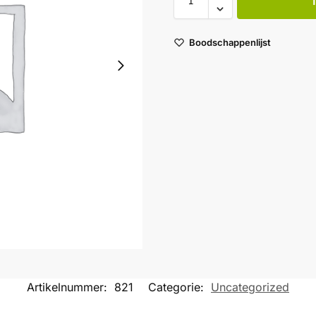
Boodschappenlijst
Artikelnummer:
821
Categorie:
Uncategorized