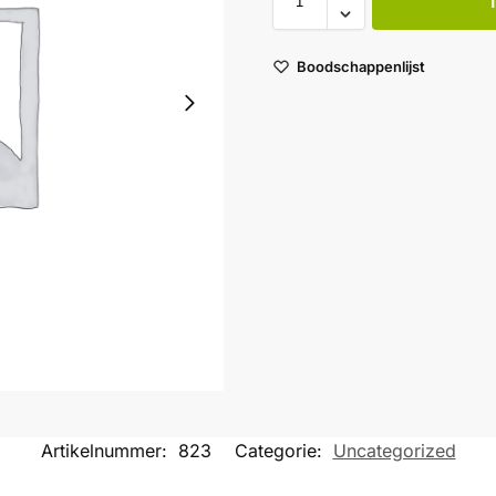
Boodschappenlijst
Artikelnummer:
823
Categorie:
Uncategorized