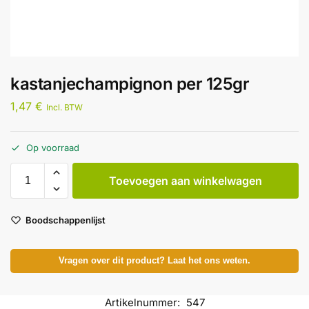
kastanjechampignon per 125gr
1,47
€
Incl. BTW
Op voorraad
Toevoegen aan winkelwagen
Boodschappenlijst
Vragen over dit product? Laat het ons weten.
Artikelnummer:
547