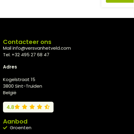
Contacteer ons
Mail info@versvanhetveld.com
Tel. +32 495 27 68 47
Adres
Kogelstraat 15
3800 Sint-Truiden
België
4.8
Aanbod
Groenten