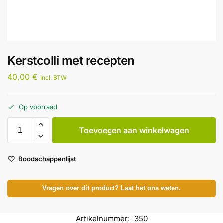
Kerstcolli met recepten
40,00
€
Incl. BTW
Op voorraad
Toevoegen aan winkelwagen
Boodschappenlijst
Vragen over dit product? Laat het ons weten.
Artikelnummer:
350