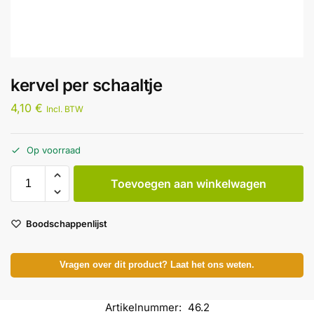
kervel per schaaltje
4,10
€
Incl. BTW
Op voorraad
Toevoegen aan winkelwagen
Boodschappenlijst
Vragen over dit product? Laat het ons weten.
Artikelnummer:
46.2