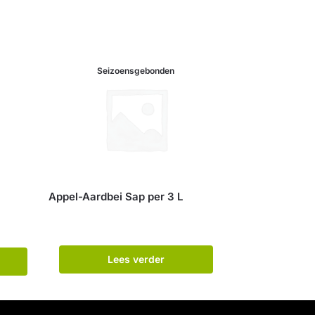
Seizoensgebonden
Appel-Aardbei Sap per 3 L
Lees verder