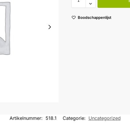
Boodschappenlijst
Artikelnummer:
518.1
Categorie:
Uncategorized