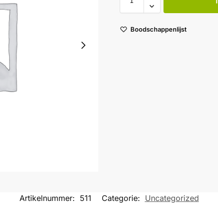
Boodschappenlijst
Artikelnummer:
511
Categorie:
Uncategorized