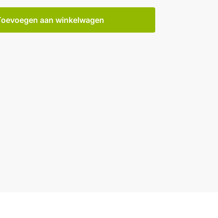
Toevoegen aan winkelwagen