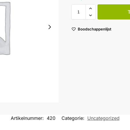
Boodschappenlijst
Artikelnummer:
420
Categorie:
Uncategorized