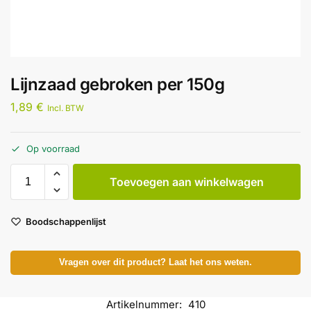
Lijnzaad gebroken per 150g
1,89
€
Incl. BTW
Op voorraad
Toevoegen aan winkelwagen
Boodschappenlijst
Vragen over dit product? Laat het ons weten.
Artikelnummer:
410