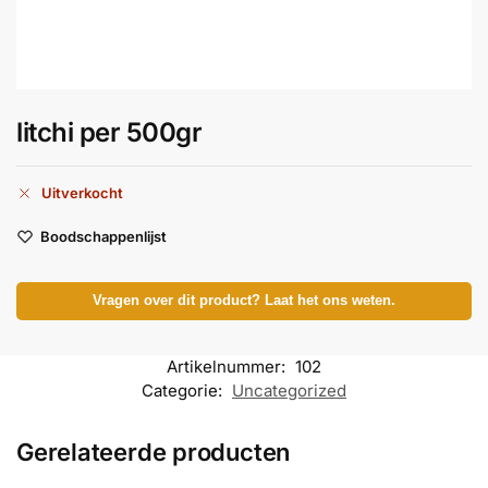
litchi per 500gr
Uitverkocht
Boodschappenlijst
Vragen over dit product? Laat het ons weten.
Artikelnummer:
102
Categorie:
Uncategorized
Gerelateerde producten