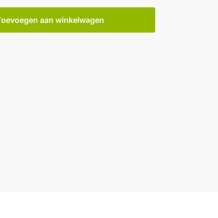
Toevoegen aan winkelwagen