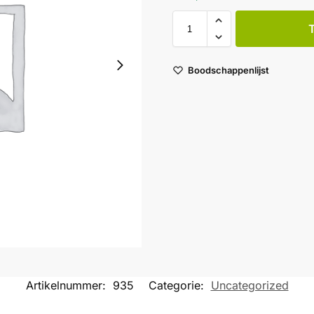
Boodschappenlijst
Artikelnummer:
935
Categorie:
Uncategorized