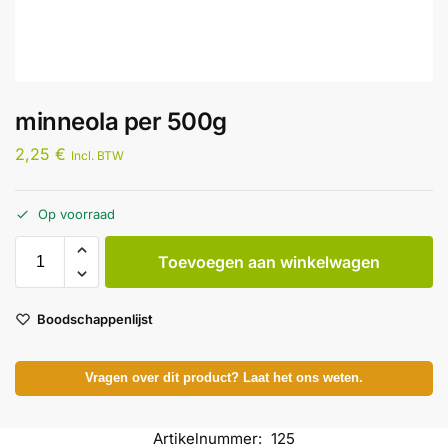
minneola per 500g
2,25
€
Incl. BTW
Op voorraad
Toevoegen aan winkelwagen
Boodschappenlijst
Vragen over dit product? Laat het ons weten.
Artikelnummer:
125