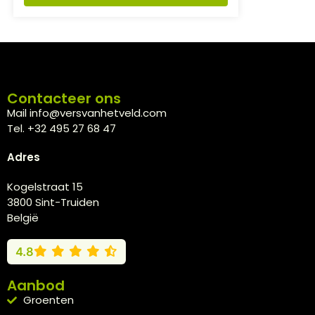
Contacteer ons
Mail info@versvanhetveld.com
Tel. +32 495 27 68 47
Adres
Kogelstraat 15
3800 Sint-Truiden
België
4.8
Aanbod
Groenten