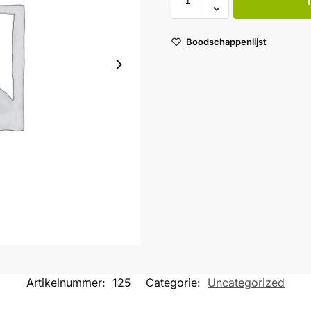
Boodschappenlijst
Artikelnummer:
125
Categorie:
Uncategorized