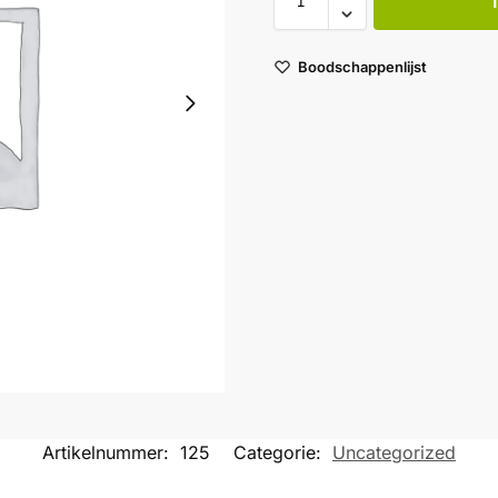
Boodschappenlijst
Artikelnummer:
125
Categorie:
Uncategorized