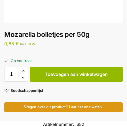
Mozarella bolletjes per 50g
0,65
€
Incl. BTW
Op voorraad
Toevoegen aan winkelwagen
Boodschappenlijst
Vragen over dit product? Laat het ons weten.
Artikelnummer:
682