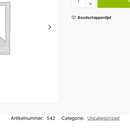
Boodschappenlijst
Artikelnummer:
542
Categorie:
Uncategorized