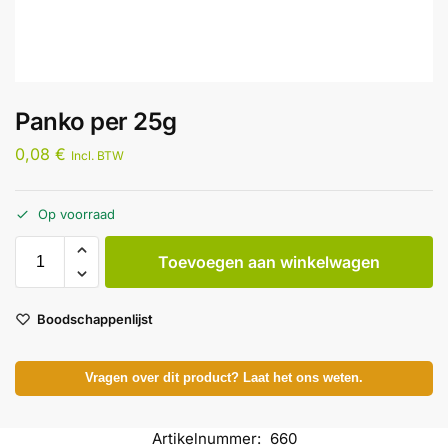
Panko per 25g
0,08
€
Incl. BTW
Op voorraad
Toevoegen aan winkelwagen
Boodschappenlijst
Vragen over dit product? Laat het ons weten.
Artikelnummer:
660