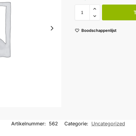
Boodschappenlijst
Artikelnummer:
562
Categorie:
Uncategorized