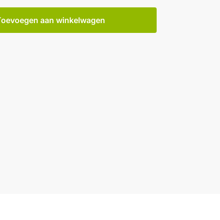
Toevoegen aan winkelwagen