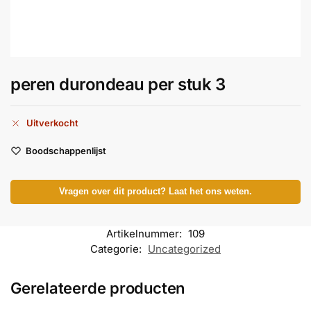
peren durondeau per stuk 3
Uitverkocht
Boodschappenlijst
Vragen over dit product? Laat het ons weten.
Artikelnummer:
109
Categorie:
Uncategorized
Gerelateerde producten