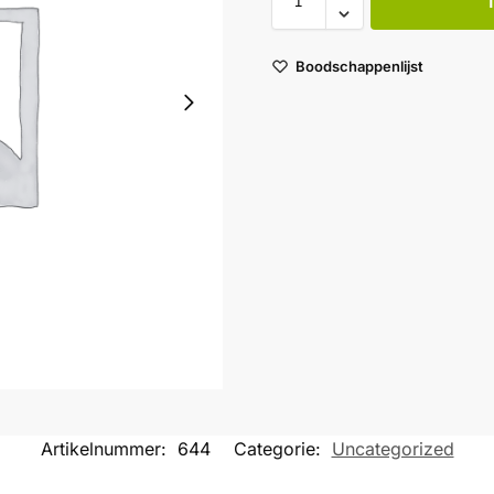
Boodschappenlijst
Artikelnummer:
644
Categorie:
Uncategorized