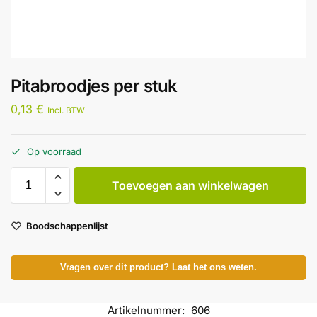
Pitabroodjes per stuk
0,13
€
Incl. BTW
Op voorraad
Toevoegen aan winkelwagen
Boodschappenlijst
Vragen over dit product? Laat het ons weten.
Artikelnummer:
606