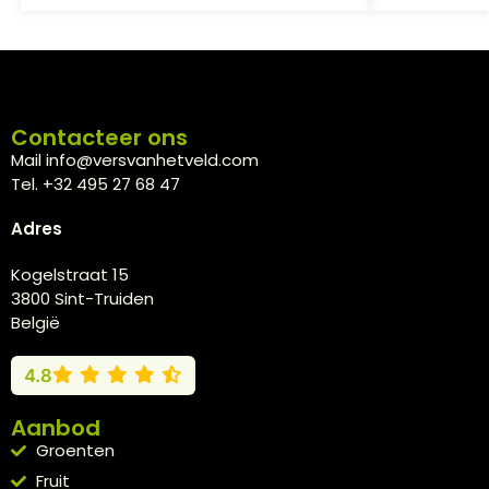
Contacteer ons
Mail info@versvanhetveld.com
Tel. +32 495 27 68 47
Adres
Kogelstraat 15
3800 Sint-Truiden
België
4.8
Aanbod
Groenten
Fruit