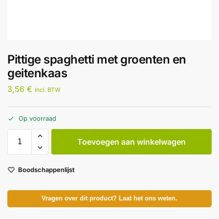
Pittige spaghetti met groenten en
geitenkaas
3,56
€
Incl. BTW
Op voorraad
Toevoegen aan winkelwagen
Boodschappenlijst
Vragen over dit product? Laat het ons weten.