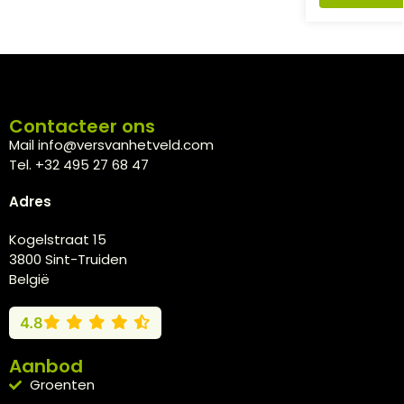
Contacteer ons
Mail info@versvanhetveld.com
Tel. +32 495 27 68 47
Adres
Kogelstraat 15
3800 Sint-Truiden
België
4.8
Aanbod
Groenten