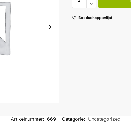
Boodschappenlijst
Artikelnummer:
669
Categorie:
Uncategorized