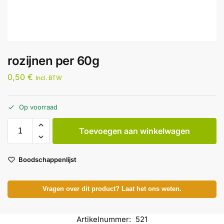
rozijnen per 60g
0,50
€
Incl. BTW
Op voorraad
Toevoegen aan winkelwagen
Boodschappenlijst
Vragen over dit product? Laat het ons weten.
Artikelnummer:
521